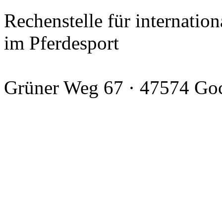
Rechenstelle für internation
im Pferdesport
Grüner Weg 67 · 47574 Go