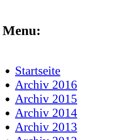
Menu:
Startseite
Archiv 2016
Archiv 2015
Archiv 2014
Archiv 2013