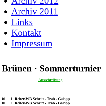
Archiv 2012
Archiv 2011
Links
Kontakt
Impressum
Brünen · Sommerturnier
Ausschreibung
01
1
Reiter-WB Schritt - Trab - Galopp
01
2
Reiter-WB Schritt - Trab - Galopp