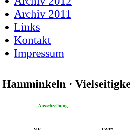
Archiv 2012
Archiv 2011
Links
Kontakt
Impressum
Hamminkeln · Vielseitigke
Ausschreibung
VE
VA**