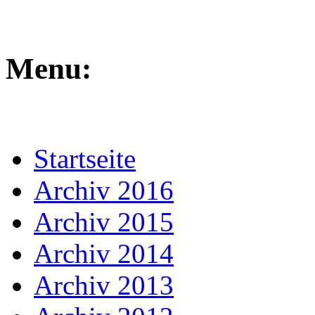
Menu:
Startseite
Archiv 2016
Archiv 2015
Archiv 2014
Archiv 2013