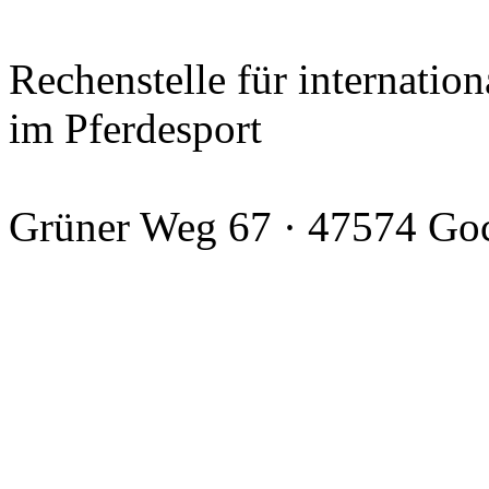
Rechenstelle für internation
im Pferdesport
Grüner Weg 67 · 47574 Go