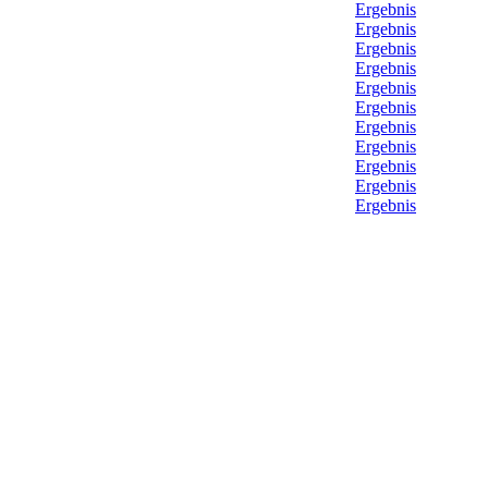
Ergebnis
Ergebnis
Ergebnis
Ergebnis
Ergebnis
Ergebnis
Ergebnis
Ergebnis
Ergebnis
Ergebnis
Ergebnis