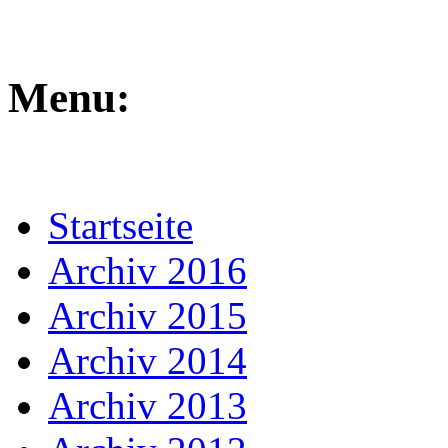
Menu:
Startseite
Archiv 2016
Archiv 2015
Archiv 2014
Archiv 2013