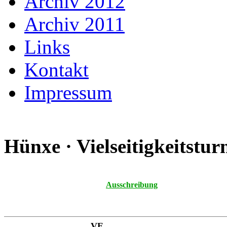
Archiv 2012
Archiv 2011
Links
Kontakt
Impressum
Hünxe · Vielseitigkeitstu
Ausschreibung
VE