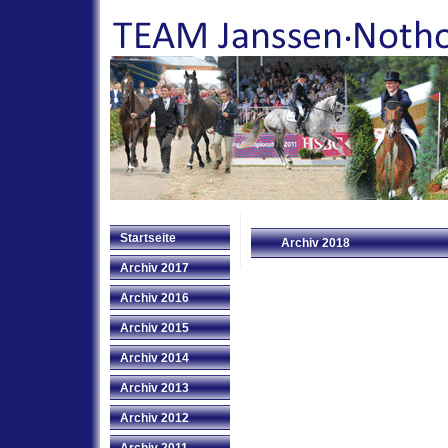
Startseite
Archiv 2018
Archiv 2017
Archiv 2016
Archiv 2015
Archiv 2014
Archiv 2013
Archiv 2012