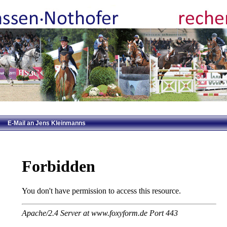
E-Mail an Jens Kleinmanns