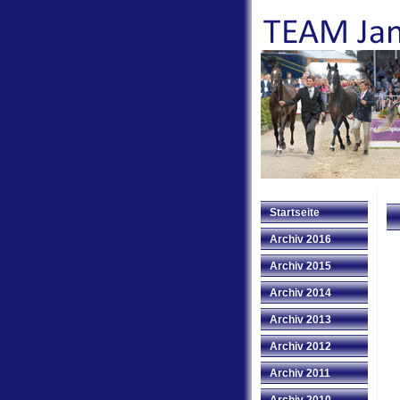
Startseite
Archiv 2016
Archiv 2015
Archiv 2014
Archiv 2013
Archiv 2012
Archiv 2011