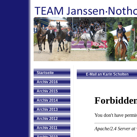
Startseite
E-Mail an Karin Scholten
Archiv 2016
Archiv 2015
Archiv 2014
Archiv 2013
Archiv 2012
Archiv 2011